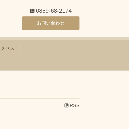
0859-68-2174
お問い合わせ
アクセス
RSS