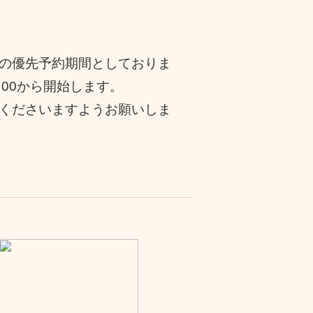
者の優先予約期間としておりま
：00から開始します。
くださいますようお願いしま