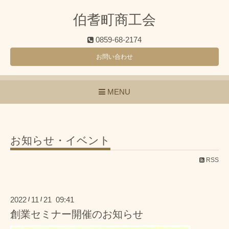
伯耆町商工会
0859-68-2174
お問い合わせ
MENU
お知らせ・イベント
RSS
2022
11
21 09:41
/
/
創業セミナー開催のお知らせ